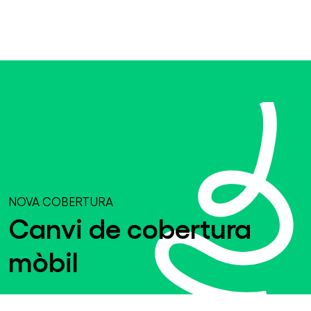
NOVA COBERTURA
Canvi de cobertura
mòbil